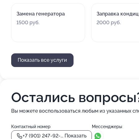
Замена генератора
Заправка конди
1500 руб.
2000 руб.
Показать все услуги
Остались вопросы
Вы можете воспользоваться любым из указанных сп
Контактный номер
Мессенджеры
+7 (901) 247-92-...
Показать