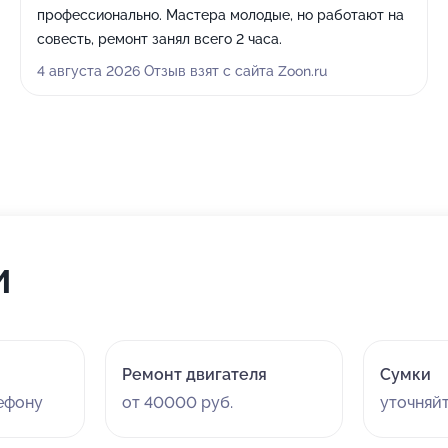
профессионально. Мастера молодые, но работают на
совесть, ремонт занял всего 2 часа.
4 августа 2026 Отзыв взят с сайта Zoon.ru
и
Ремонт двигателя
Сумки
лефону
от 40000 руб.
уточняй