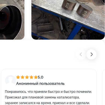
5,0
Анонимный пользователь
Понравилось, что приняли быстро и быстро починили.
Приезжал для плановой замены катализатора,
заранее записался на время, приехал и все сделали.