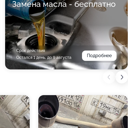
Замена масла - бесплатно
Срок действия
Подробнее
Остался 1 день, до 9 августа