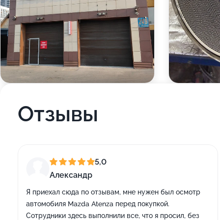
Отзывы
5,0
Александр
Я приехал сюда по отзывам, мне нужен был осмотр
автомобиля Mazda Atenza перед покупкой.
Сотрудники здесь выполнили все, что я просил, без