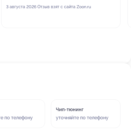
3 августа 2026 Отзыв взят с сайта Zoon.ru
Чип-тюнинг
те по телефону
уточняйте по телефону