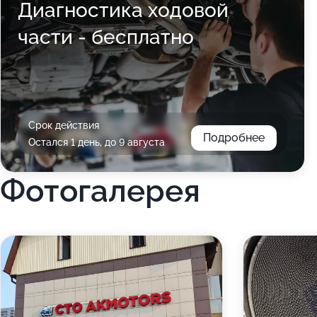
Диагностика ходовой
части - бесплатно
Срок действия
Подробнее
Остался 1 день, до 9 августа
Фотогалерея