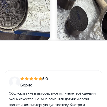
5,0
Борис
Обслуживание в автосервисе отличное, всё сделали
очень качественно. Мне поменяли датчик и свечи,
провели компьютерную диагностику быстро и