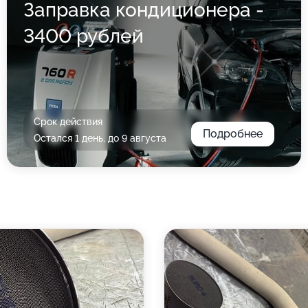
Заправка кондиционера -
3400 рублей
Срок действия
Подробнее
Остался 1 день, до 9 августа