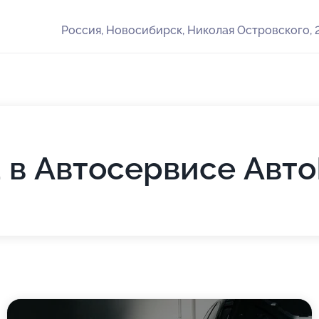
Россия, Новосибирск, Николая Островского, 
a в Автосервисе Авт