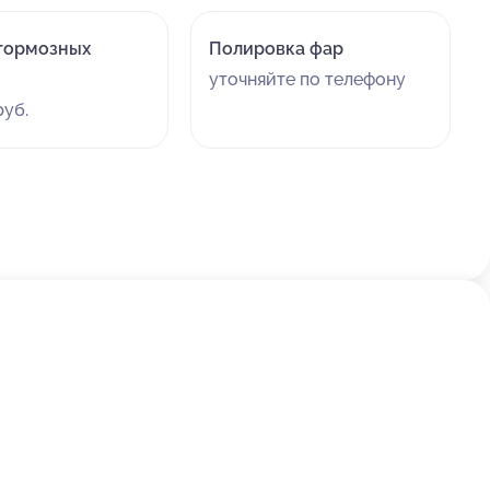
тормозных
Полировка фар
уточняйте по телефону
руб.